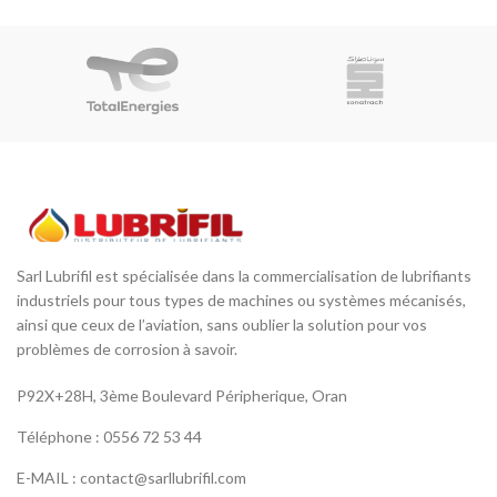
Sarl Lubrifil est spécialisée dans la commercialisation de lubrifiants
industriels pour tous types de machines ou systèmes mécanisés,
ainsi que ceux de l’aviation, sans oublier la solution pour vos
problèmes de corrosion à savoir.
P92X+28H, 3ème Boulevard Péripherique, Oran
Téléphone : 0556 72 53 44
E-MAIL : contact@sarllubrifil.com