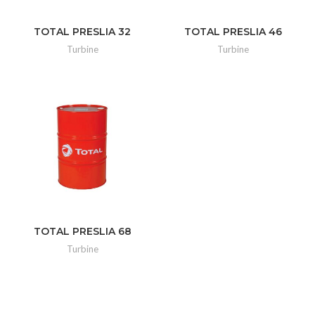
TOTAL PRESLIA 32
TOTAL PRESLIA 46
Turbine
Turbine
TOTAL PRESLIA 68
Turbine